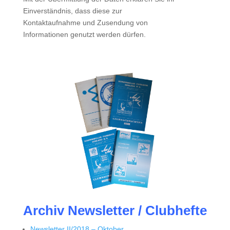
Einverständnis, dass diese zur
Kontaktaufnahme und Zusendung von
Informationen genutzt werden dürfen.
Archiv Newsletter / Clubhefte
Newsletter II/2018 – Oktober