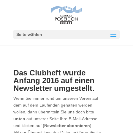
Seite wählen
Das Clubheft wurde
Anfang 2016 auf einen
Newsletter umgestellt.
Wenn Sie immer rund um unseren Verein auf
dem auf dem Laufenden gehalten werden
wollen, dann übermitteln Sie uns doch bitte
unten
auf unserer Seite Ihre E-Mail-Adresse
und klicken auf
[Newsletter abonnieren]
.
Mit der Übermittlung der Daten erklären Sie ihr