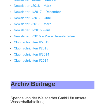
Newsletter I/2018 – März
Newsletter III/2017 – Dezember
Newsletter II/2017 – Juni
Newsletter I/2017 – März
Newsletter III/2016 – Juli
Newsletter II/2016 – Mai – Herunterladen
Clubnachrichten II/2015
Clubnachrichten I/2015
Clubnachrichten II/2014
Clubnachrichten I/2014
Archiv Beiträge
Spende von der Weisgerber GmbH für unsere
Wasserballabteilung