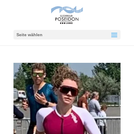
Seite wählen