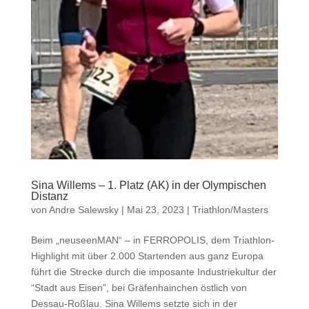
Sina Willems – 1. Platz (AK) in der Olympischen
Distanz
von
Andre Salewsky
|
Mai 23, 2023
|
Triathlon/Masters
Beim „neuseenMAN“ – in FERROPOLIS, dem Triathlon-
Highlight mit über 2.000 Startenden aus ganz Europa
führt die Strecke durch die imposante Industriekultur der
“Stadt aus Eisen”, bei Gräfenhainchen östlich von
Dessau-Roßlau. Sina Willems setzte sich in der