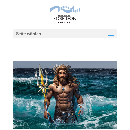
Seite wählen