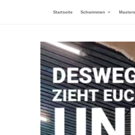
Startseite
Schwimmen
Master