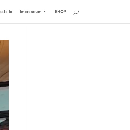
sstelle
Impressum
SHOP