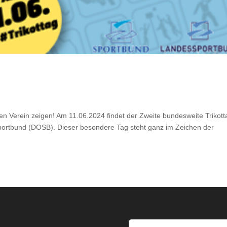
n Verein zeigen! Am 11.06.2024 findet der Zweite bundesweite Trikott
ortbund (DOSB). Dieser besondere Tag steht ganz im Zeichen der
s
Gib