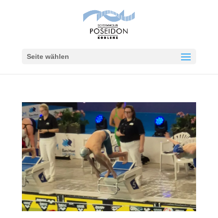
Seite wählen