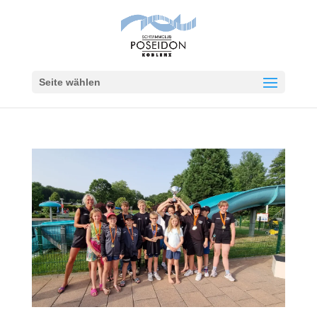
Seite wählen