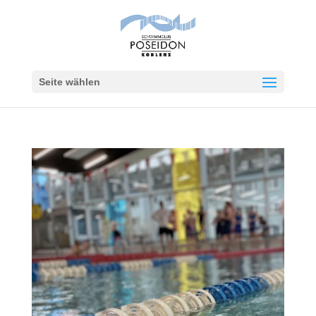
Seite wählen