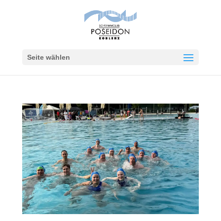
Seite wählen