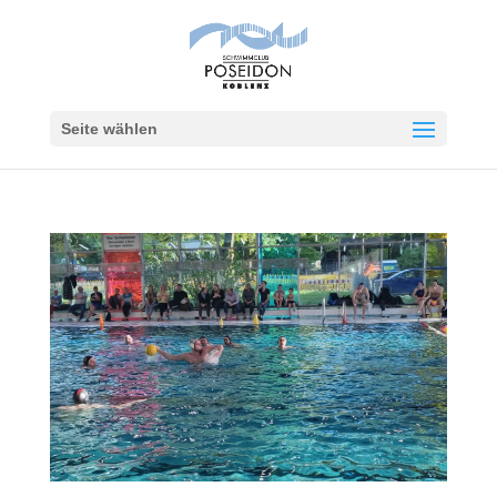
Seite wählen