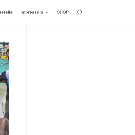
sstelle
Impressum
SHOP