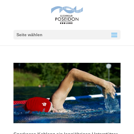
Seite wählen