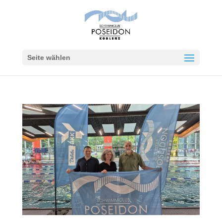
Seite wählen