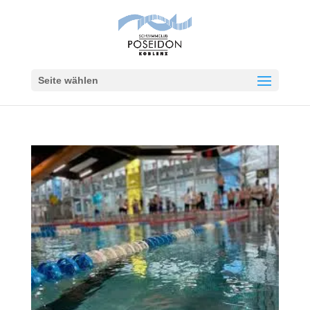
Seite wählen