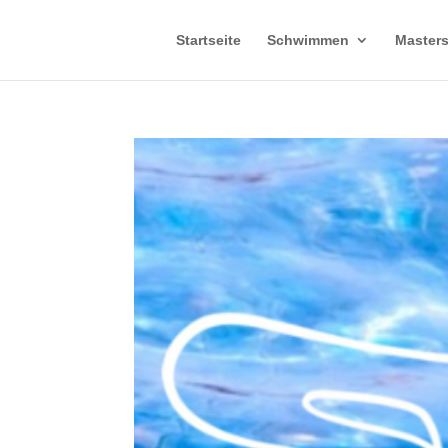
Startseite
Schwimmen
Master