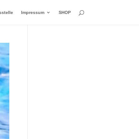
sstelle
Impressum
SHOP