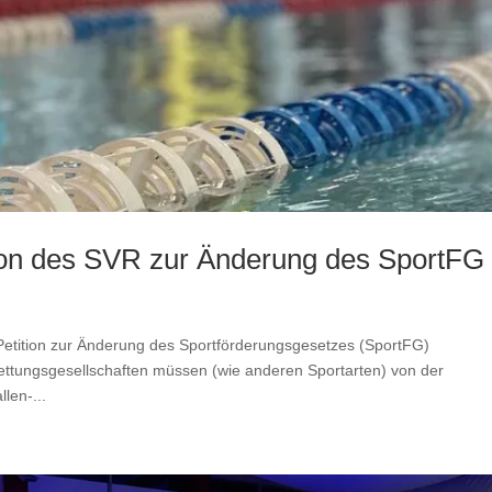
tion des SVR zur Änderung des SportFG
etition zur Änderung des Sportförderungsgesetzes (SportFG)
ttungsgesellschaften müssen (wie anderen Sportarten) von der
len-...