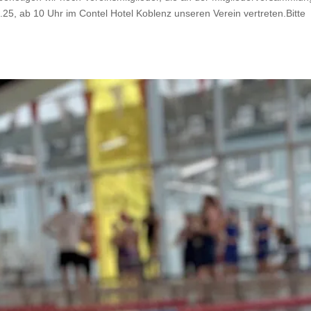
, ab 10 Uhr im Contel Hotel Koblenz unseren Verein vertreten.Bitte