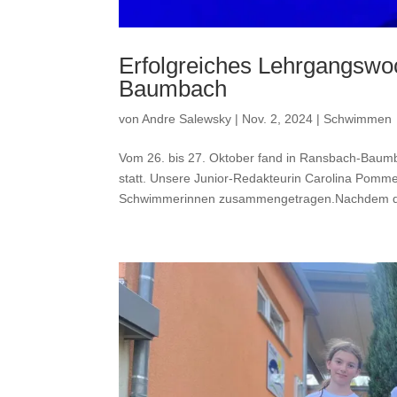
Erfolgreiches Lehrgangswo
Baumbach
von
Andre Salewsky
|
Nov. 2, 2024
|
Schwimmen
Vom 26. bis 27. Oktober fand in Ransbach-Bau
statt. Unsere Junior-Redakteurin Carolina Pomme
Schwimmerinnen zusammengetragen.Nachdem d