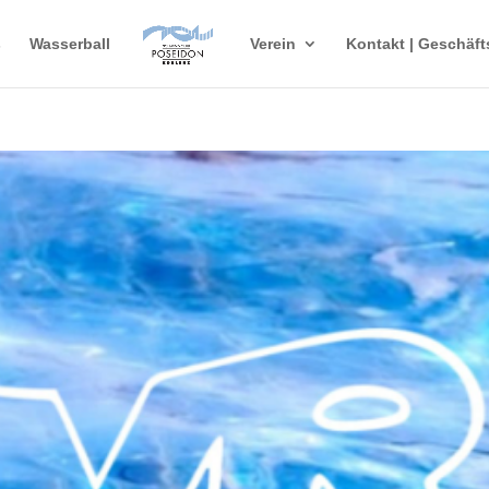
s
Wasserball
Verein
Kontakt | Geschäft