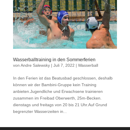
Wasserballtraining in den Sommerferien
von
Andre Salewsky
|
Juli 7, 2022
|
Wasserball
In den Ferien ist das Beatusbad geschlossen, deshalb
können wir der Bambini-Gruppe kein Training
anbieten.Jugendliche und Erwachsene trainieren
zusammen im Freibad Oberwerth, 25m-Becken.
dienstags und freitags von 20 bis 21 Uhr.Auf Grund
begrenzter Wasserzeiten in...