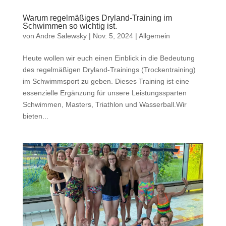
Warum regelmäßiges Dryland-Training im
Schwimmen so wichtig ist.
von
Andre Salewsky
|
Nov. 5, 2024
|
Allgemein
Heute wollen wir euch einen Einblick in die Bedeutung
des regelmäßigen Dryland-Trainings (Trockentraining)
im Schwimmsport zu geben. Dieses Training ist eine
essenzielle Ergänzung für unsere Leistungssparten
Schwimmen, Masters, Triathlon und Wasserball.Wir
bieten...