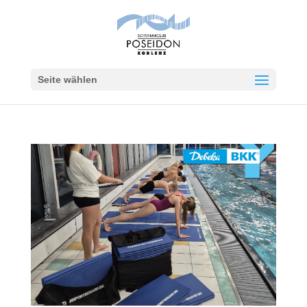
Seite wählen