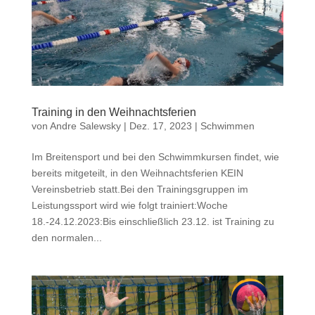
Training in den Weihnachtsferien
von
Andre Salewsky
|
Dez. 17, 2023
|
Schwimmen
Im Breitensport und bei den Schwimmkursen findet, wie
bereits mitgeteilt, in den Weihnachtsferien KEIN
Vereinsbetrieb statt.Bei den Trainingsgruppen im
Leistungssport wird wie folgt trainiert:Woche
18.-24.12.2023:Bis einschließlich 23.12. ist Training zu
den normalen...