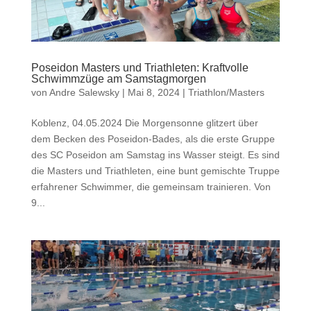
Poseidon Masters und Triathleten: Kraftvolle
Schwimmzüge am Samstagmorgen
von
Andre Salewsky
|
Mai 8, 2024
|
Triathlon/Masters
Koblenz, 04.05.2024 Die Morgensonne glitzert über
dem Becken des Poseidon-Bades, als die erste Gruppe
des SC Poseidon am Samstag ins Wasser steigt. Es sind
die Masters und Triathleten, eine bunt gemischte Truppe
erfahrener Schwimmer, die gemeinsam trainieren. Von
9...