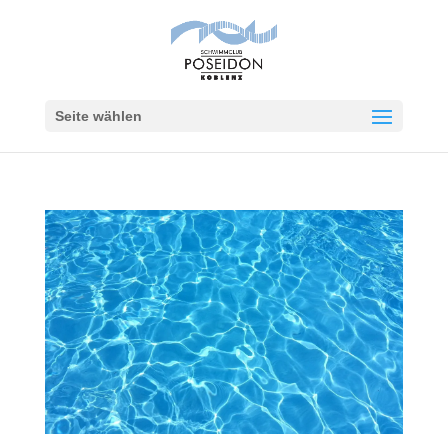
Seite wählen