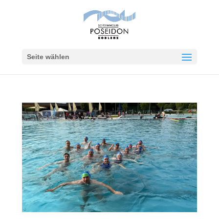
Seite wählen