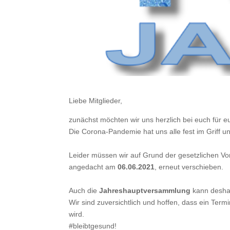
Liebe Mitglieder,
zunächst möchten wir uns herzlich bei euch für 
Die Corona-Pandemie hat uns alle fest im Griff un
Leider müssen wir auf Grund der gesetzlichen V
angedacht am
06.06.2021
, erneut verschieben.
Auch die
Jahreshauptversammlung
kann deshalb
Wir sind zuversichtlich und hoffen, dass ein Te
wird.
#bleibtgesund!