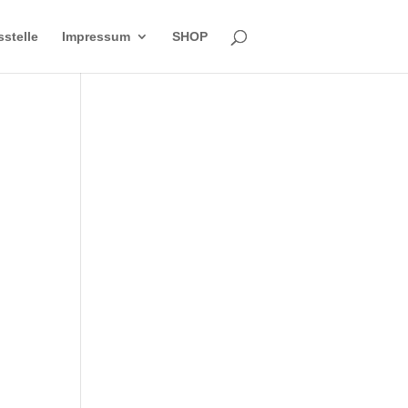
sstelle
Impressum
SHOP