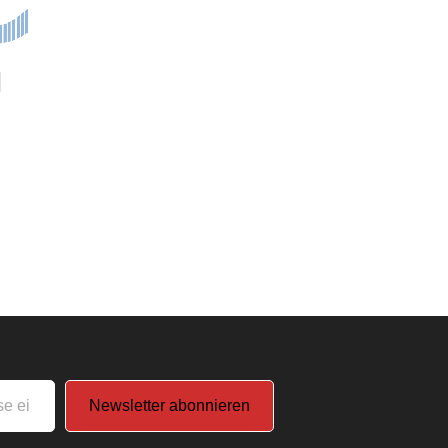
Newsletter abonnieren