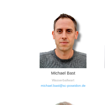
Michael Bast
Wasserballwart
michael.bast@sc-poseidon.de