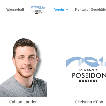
s
Wasserball
Verein
Kontakt | Geschäft
Fabian Landen
Christina Kühn