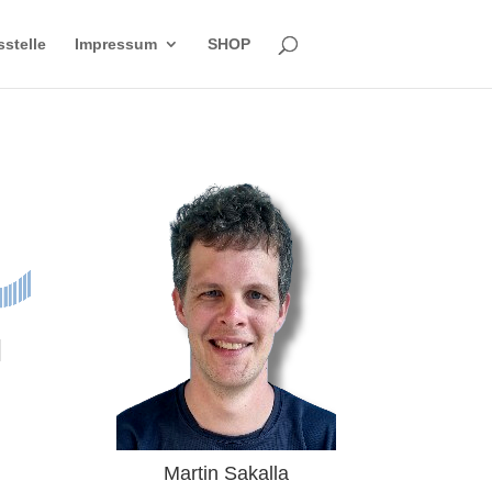
sstelle
Impressum
SHOP
Martin Sakalla