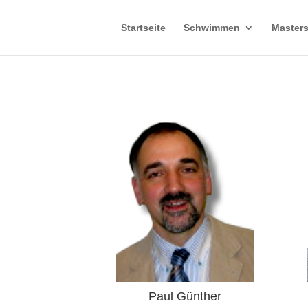
Startseite
Schwimmen
Master
Paul Günther