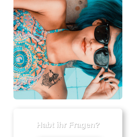
Habt ihr Fragen?