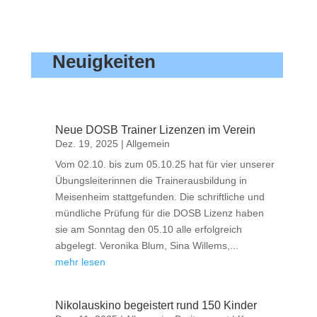
Neuigkeiten
Neue DOSB Trainer Lizenzen im Verein
Dez. 19, 2025
|
Allgemein
Vom 02.10. bis zum 05.10.25 hat für vier unserer
Übungsleiterinnen die Trainerausbildung in
Meisenheim stattgefunden. Die schriftliche und
mündliche Prüfung für die DOSB Lizenz haben
sie am Sonntag den 05.10 alle erfolgreich
abgelegt. Veronika Blum, Sina Willems,...
mehr lesen
Nikolauskino begeistert rund 150 Kinder