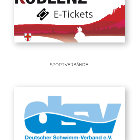
SPORTVERBÄNDE: