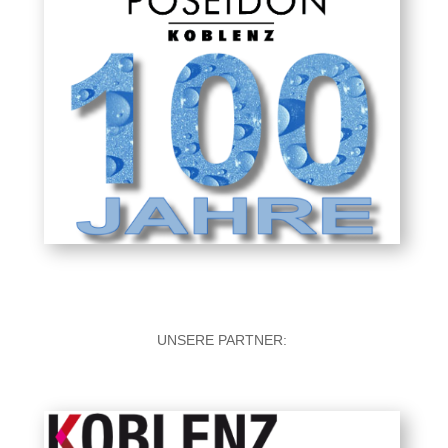
UNSERE PARTNER: