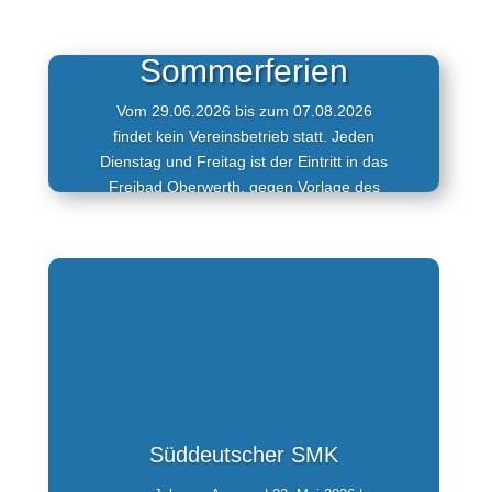
Sommerferien
Vom 29.06.2026 bis zum 07.08.2026
findet kein Vereinsbetrieb statt. Jeden
Dienstag und Freitag ist der Eintritt in das
Freibad Oberwerth, gegen Vorlage des
Vereinsausweises, kostenlos.
Süddeutscher SMK