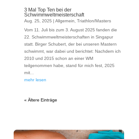
3 Mal Top Ten bei der
Schwimmweltmeisterschaft
Aug. 25, 2025
|
Allgemein
,
Triathlon/Masters
Vom 11. Juli bis zum 3. August 2025 fanden die
22. Schwimmweltmeisterschaften in Singapur
statt. Birger Schubert, der bei unseren Mastern
schwimmt, war dabei und berichtet: Nachdem ich
2010 und 2015 schon an einer WM
teilgenommen habe, stand für mich fest, 2025
mit...
mehr lesen
« Ältere Einträge