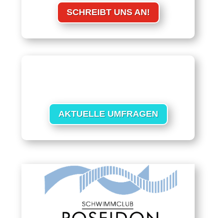
SCHREIBT UNS AN!
AKTUELLE UMFRAGEN