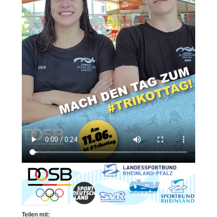
Teilen mit: