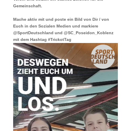
Gemeinschaft.
Mache aktiv mit und poste ein Bild von Dir / von
Euch in den Sozialen Medien und markiere
@SportDeutschland und @SC_Poseidon_Koblenz
mit dem Hashtag #TrickotTag