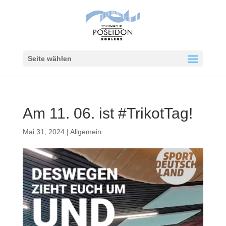
Seite wählen
Am 11. 06. ist #TrikotTag!
Mai 31, 2024
|
Allgemein