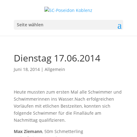
Seite wählen
Dienstag 17.06.2014
Juni 18, 2014
|
Allgemein
Heute mussten zum ersten Mal alle Schwimmer und
Schwimmerinnen ins Wasser.Nach erfolgreichen
Vorläufen mit etlichen Bestzeiten, konnten sich
folgende Schwimmer für die Finalläufe am
Nachmittag qualifizieren.
Max Ziemann
, 50m Schmetterling