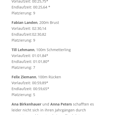
Vorlaufzeit: 00:25,75*
Endlaufzeit: 00:25,64 *
Platzierung: 9
Fabian Landen
, 200m Brust
Vorlaufzeit: 02:30,14
Endlaufzeit:02:30,82
Platzierung: 9
Till Lehmann
, 100m Schmetterling
Vorlaufzeit: 01:01,84*
Endlaufzeit: 01:01,80*
Platzierung: 7
Felix Ziemann
, 100m Rücken
Vorlaufzeit: 00:59,89*
Endlaufzeit: 00:59,65*
Platzierung: 5
Ana Birkenhauer
und
Anna Peters
schafften es
leider nicht sich in ihren Jahrgängen durch