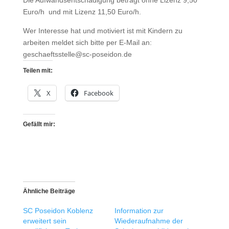
Euro/h und mit Lizenz 11,50 Euro/h.
Wer Interesse hat und motiviert ist mit Kindern zu
arbeiten meldet sich bitte per E-Mail an:
geschaeftsstelle@sc-poseidon.de
Teilen mit:
X
Facebook
Gefällt mir:
Ähnliche Beiträge
SC Poseidon Koblenz
Information zur
erweitert sein
Wiederaufnahme der