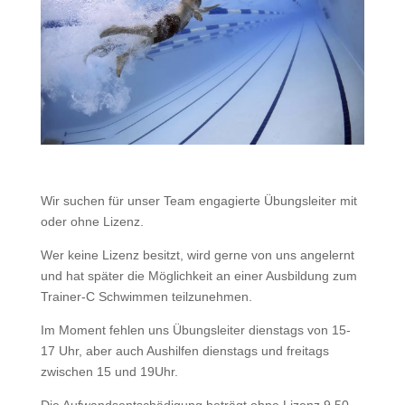
Wir suchen für unser Team engagierte Übungsleiter mit
oder ohne Lizenz.
Wer keine Lizenz besitzt, wird gerne von uns angelernt
und hat später die Möglichkeit an einer Ausbildung zum
Trainer-C Schwimmen teilzunehmen.
Im Moment fehlen uns Übungsleiter dienstags von 15-
17 Uhr, aber auch Aushilfen dienstags und freitags
zwischen 15 und 19Uhr.
Die Aufwandsentschädigung beträgt ohne Lizenz 9,50