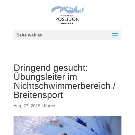
Seite wählen
Dringend gesucht:
Übungsleiter im
Nichtschwimmerbereich /
Breitensport
Aug. 27, 2019
|
Kurse