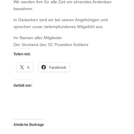
Wir werden ihm für alle Zeit ein ehrendes Andenken
bewahren.
In Gedanken sind wir bei seinen Angehörigen und
sprechen unser tiefempfundenes Mitgefühl aus.
Im Namen aller Mitglieder
Der Vorstand des SC Poseidon Koblenz
Teilen mit:
X
Facebook
Gefällt mir:
Ähnliche Beiträge