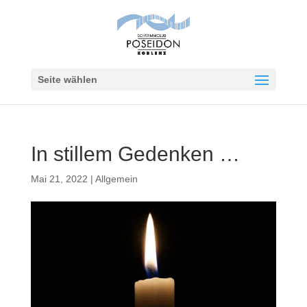
Seite wählen
In stillem Gedenken …
Mai 21, 2022
|
Allgemein