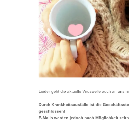
Leider geht die aktuelle Viruswelle auch an uns ni
Durch Krankheitsausfälle ist die Geschäftsste
geschlossen!
E-Mails werden jedoch nach Möglichkeit zeit