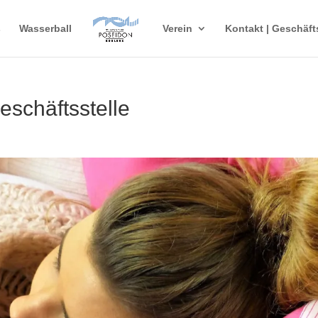
s
Wasserball
Verein
Kontakt | Geschäft
Geschäftsstelle