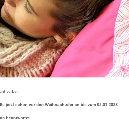
cht vorbei.
lle jetzt schon vor den Weihnachtsferien bis zum 02.01.2023
nah beantwortet.