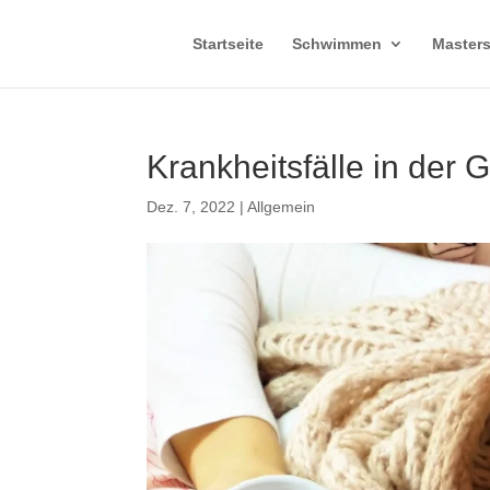
Startseite
Schwimmen
Master
Krankheitsfälle in der 
Dez. 7, 2022
|
Allgemein