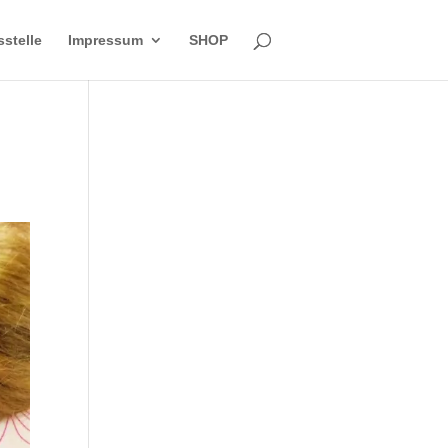
sstelle
Impressum
SHOP