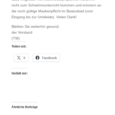
nicht zum Schwimmunterricht kommen und erinnern an
die noch gültige Maskenpflicht im Beatusbad (vom
Eingang bis zur Umkleide). Vielen Dank!
Bleiben Sie weiterhin gesund,
der Vorstand
(TW)
Teilen mit:
X
Facebook
Gefällt mir:
Ähnliche Beiträge