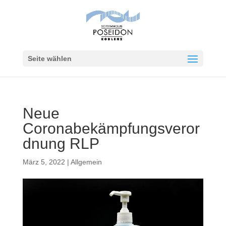
Seite wählen
Neue
Coronabekämpfungsveror
dnung RLP
März 5, 2022
|
Allgemein