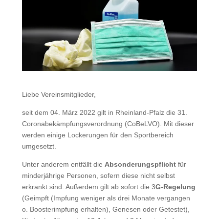
Liebe Vereinsmitglieder,
seit dem 04. März 2022 gilt in Rheinland-Pfalz die 31.
Coronabekämpfungsverordnung (CoBeLVO). Mit dieser
werden einige Lockerungen für den Sportbereich
umgesetzt.
Unter anderem entfällt die
Absonderungspflicht
für
minderjährige Personen, sofern diese nicht selbst
erkrankt sind. Außerdem gilt ab sofort die 3
G-Regelung
(Geimpft (Impfung weniger als drei Monate vergangen
o. Boosterimpfung erhalten), Genesen oder Getestet),