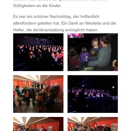
Süßigkeiten an die Kinder.
Es war ein schöner Nachmittag, der hoffentlich
allenKindern gefallen hat. Ein Dank an Nikoletta und die
Helfer, die dieVeranstaltung ermöglicht haben.