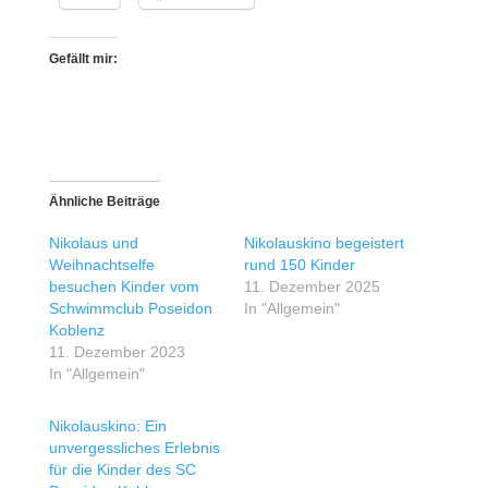
Gefällt mir:
Ähnliche Beiträge
Nikolaus und
Nikolauskino begeistert
Weihnachtselfe
rund 150 Kinder
besuchen Kinder vom
11. Dezember 2025
Schwimmclub Poseidon
In "Allgemein"
Koblenz
11. Dezember 2023
In "Allgemein"
Nikolauskino: Ein
unvergessliches Erlebnis
für die Kinder des SC