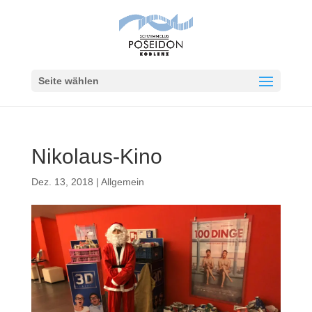
Seite wählen
Nikolaus-Kino
Dez. 13, 2018
|
Allgemein