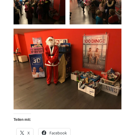
Teilen mit:
X
Facebook