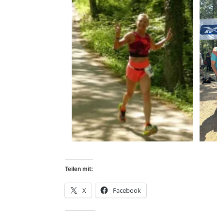
Teilen mit:
X
Facebook