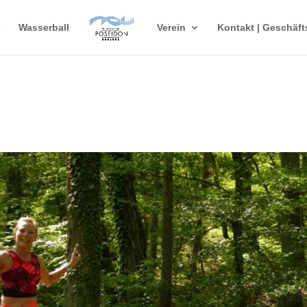
s
Wasserball
Verein
Kontakt | Geschäft