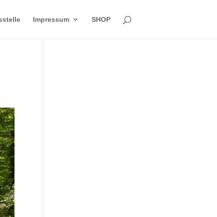
sstelle
Impressum
SHOP