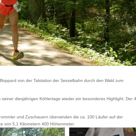
n Boppard von der Talstation der Sesselbahn durch den Wald zum
seiner diesjährigen Köhlertage wieder ein besonderes Highlight: Der 4
rommler und Zuschauern überwinden die ca. 100 Läufer auf der
ke von 5,1 Kilometern 400 Höhenmeter.