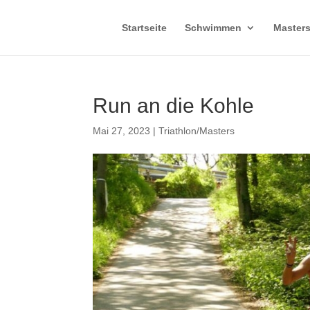
Startseite
Schwimmen
Master
Run an die Kohle
Mai 27, 2023
|
Triathlon/Masters