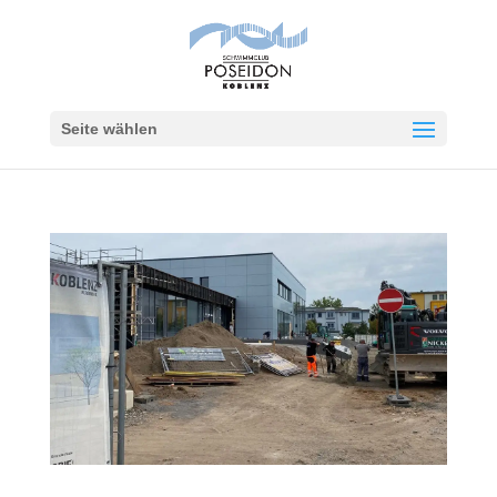
Seite wählen