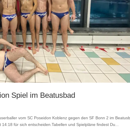
ion Spiel im Beatusbad
Wasserballer vom SC Poseidon Koblenz gegen den SF Bonn 2 im Beatus
14:18 für sich entscheiden.Tabellen und Spielpläne findest Du...