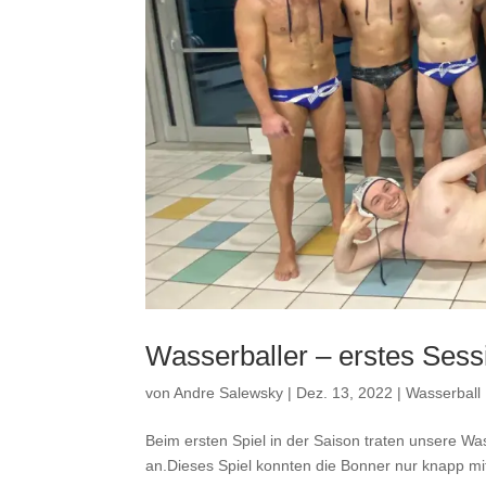
Wasserballer – erstes Sess
von
Andre Salewsky
|
Dez. 13, 2022
|
Wasserball
Beim ersten Spiel in der Saison traten unsere 
an.Dieses Spiel konnten die Bonner nur knapp mit 