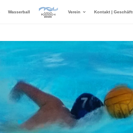
s
Wasserball
Verein
Kontakt | Geschäft