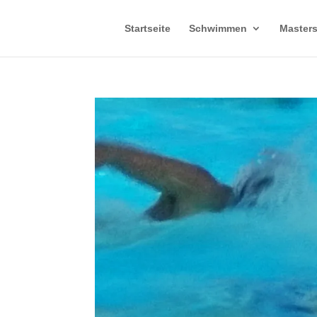
Startseite
Schwimmen
Master