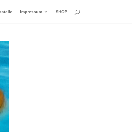
sstelle
Impressum
SHOP