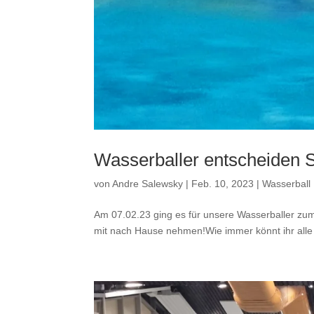
Wasserballer entscheiden Sp
von
Andre Salewsky
|
Feb. 10, 2023
|
Wasserball
Am 07.02.23 ging es für unsere Wasserballer zum
mit nach Hause nehmen!Wie immer könnt ihr alle S