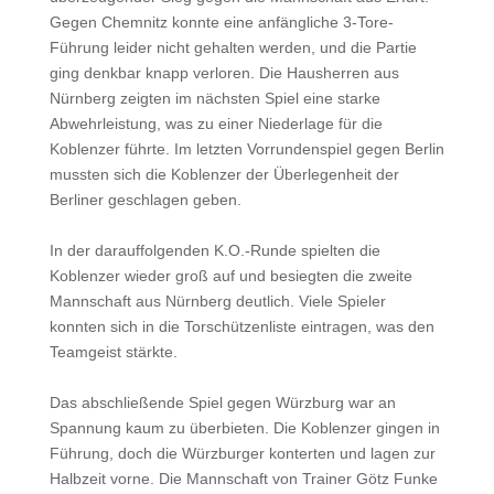
Gegen Chemnitz konnte eine anfängliche 3-Tore-
Führung leider nicht gehalten werden, und die Partie
ging denkbar knapp verloren. Die Hausherren aus
Nürnberg zeigten im nächsten Spiel eine starke
Abwehrleistung, was zu einer Niederlage für die
Koblenzer führte. Im letzten Vorrundenspiel gegen Berlin
mussten sich die Koblenzer der Überlegenheit der
Berliner geschlagen geben.
In der darauffolgenden K.O.-Runde spielten die
Koblenzer wieder groß auf und besiegten die zweite
Mannschaft aus Nürnberg deutlich. Viele Spieler
konnten sich in die Torschützenliste eintragen, was den
Teamgeist stärkte.
Das abschließende Spiel gegen Würzburg war an
Spannung kaum zu überbieten. Die Koblenzer gingen in
Führung, doch die Würzburger konterten und lagen zur
Halbzeit vorne. Die Mannschaft von Trainer Götz Funke