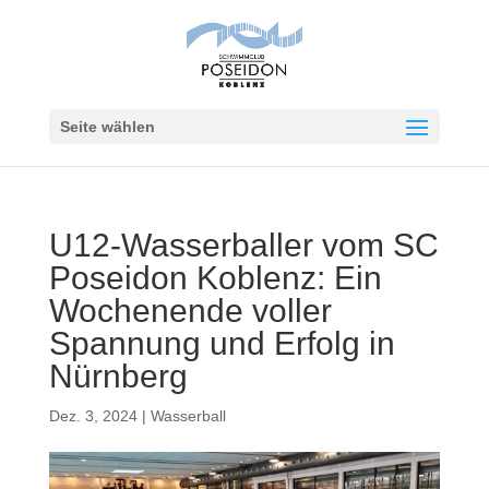
Seite wählen
U12-Wasserballer vom SC
Poseidon Koblenz: Ein
Wochenende voller
Spannung und Erfolg in
Nürnberg
Dez. 3, 2024
|
Wasserball