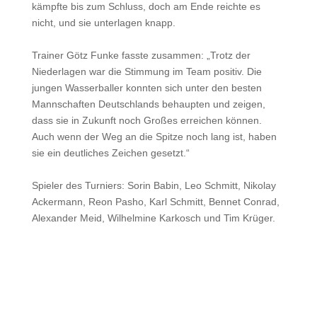
kämpfte bis zum Schluss, doch am Ende reichte es
nicht, und sie unterlagen knapp.
Trainer Götz Funke fasste zusammen: „Trotz der
Niederlagen war die Stimmung im Team positiv. Die
jungen Wasserballer konnten sich unter den besten
Mannschaften Deutschlands behaupten und zeigen,
dass sie in Zukunft noch Großes erreichen können.
Auch wenn der Weg an die Spitze noch lang ist, haben
sie ein deutliches Zeichen gesetzt.“
Spieler des Turniers: Sorin Babin, Leo Schmitt, Nikolay
Ackermann, Reon Pasho, Karl Schmitt, Bennet Conrad,
Alexander Meid, Wilhelmine Karkosch und Tim Krüger.