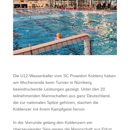
Die U12-Wasserballer vom SC Poseidon Koblenz haben
am Wochenende beim Turnier in Nürnberg
beeindruckende Leistungen gezeigt. Unter den 20
teilnehmenden Mannschaften aus ganz Deutschland,
die zur nationalen Spitze gehören, stachen die
Koblenzer mit ihrem Kampfgeist hervor.
In der Vorrunde gelang den Koblenzern ein
überzeugender Sieg gegen die Mannschaft aus Erfurt.