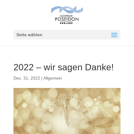
Seite wählen
2022 – wir sagen Danke!
Dez. 31, 2022
|
Allgemein