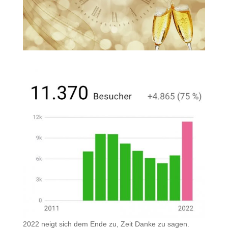
2022 neigt sich dem Ende zu, Zeit Danke zu sagen.