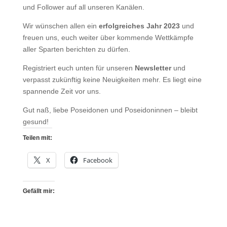
und Follower auf all unseren Kanälen.
Wir wünschen allen ein
erfolgreiches Jahr 2023
und
freuen uns, euch weiter über kommende Wettkämpfe
aller Sparten berichten zu dürfen.
Registriert euch unten für unseren
Newsletter
und
verpasst zukünftig keine Neuigkeiten mehr. Es liegt eine
spannende Zeit vor uns.
Gut naß, liebe Poseidonen und Poseidoninnen – bleibt
gesund!
Teilen mit:
X
Facebook
Gefällt mir: