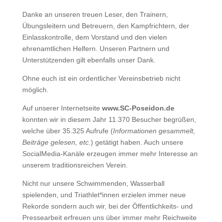
Danke an unseren treuen Leser, den Trainern,
Übungsleitern und Betreuern, den Kampfrichtern, der
Einlasskontrolle, dem Vorstand und den vielen
ehrenamtlichen Helfern. Unseren Partnern und
Unterstützenden gilt ebenfalls unser Dank.
Ohne euch ist ein ordentlicher Vereinsbetrieb nicht
möglich.
Auf unserer Internetseite
www.SC-Poseidon.de
konnten wir in diesem Jahr 11.370 Besucher begrüßen,
welche über 35.325 Aufrufe (
Informationen gesammelt,
Beiträge gelesen, etc.
) getätigt haben. Auch unsere
SocialMedia-Kanäle erzeugen immer mehr Interesse an
unserem traditionsreichen Verein.
Nicht nur unsere Schwimmenden, Wasserball
spielenden, und Triathlet*innen erzielen immer neue
Rekorde sondern auch wir, bei der Öffentlichkeits- und
Pressearbeit erfreuen uns über immer mehr Reichweite