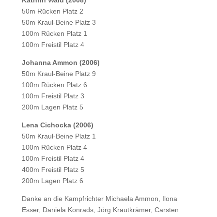
50m Rücken Platz 2
50m Kraul-Beine Platz 3
100m Rücken Platz 1
100m Freistil Platz 4
Johanna Ammon (2006)
50m Kraul-Beine Platz 9
100m Rücken Platz 6
100m Freistil Platz 3
200m Lagen Platz 5
Lena Cichocka (2006)
50m Kraul-Beine Platz 1
100m Rücken Platz 4
100m Freistil Platz 4
400m Freistil Platz 5
200m Lagen Platz 6
Danke an die Kampfrichter Michaela Ammon, Ilona
Esser, Daniela Konrads, Jörg Krautkrämer, Carsten