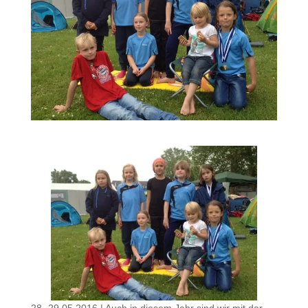
28.-29.05.2016 | Auch in diesem Jahr sind wir mit der