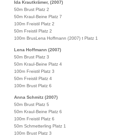
Ida Krautkrämer, (2007)
50m Brust Platz 2
50m Kraul-Beine Platz 7
100m Freistil Platz 2
50m Freistil Platz 2
100m BrusLena Hoffmann (2007) t Platz 1
Lena Hoffmann (2007)
50m Brust Platz 3
50m Kraul-Beine Platz 4
100m Freistil Platz 3
50m Freistil Platz 4
100m Brust Platz 6
Anna Schmitz (2007)
50m Brust Platz 5
50m Kraul-Beine Platz 6
100m Freistil Platz 6
50m Schmetterling Platz 1
100m Brust Platz 3