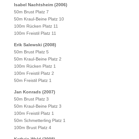
Isabel Nachtsheim (2006)
50m Brust Platz 7
50m Kraul-Beine Platz 10
100m Rücken Platz 11
100m Freistil Platz 11
Erik Salewski (2008)
50m Brust Platz 5
50m Kraul-Beine Platz 2
100m Rücken Platz 1
100m Freistil Platz 2
50m Freistil Platz 1
Jan Konrads (2007)
50m Brust Platz 3
50m Kraul-Beine Platz 3
100m Freistil Platz 1
50m Schmetterling Platz 1
100m Brust Platz 4
Kathrin Wald (2008)