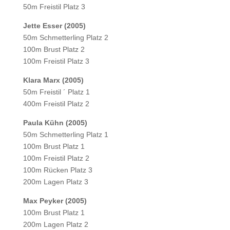
50m Freistil Platz 3
Jette Esser (2005)
50m Schmetterling Platz 2
100m Brust Platz 2
100m Freistil Platz 3
Klara Marx (2005)
50m Freistil ´ Platz 1
400m Freistil Platz 2
Paula Kühn (2005)
50m Schmetterling Platz 1
100m Brust Platz 1
100m Freistil Platz 2
100m Rücken Platz 3
200m Lagen Platz 3
Max Peyker (2005)
100m Brust Platz 1
200m Lagen Platz 2