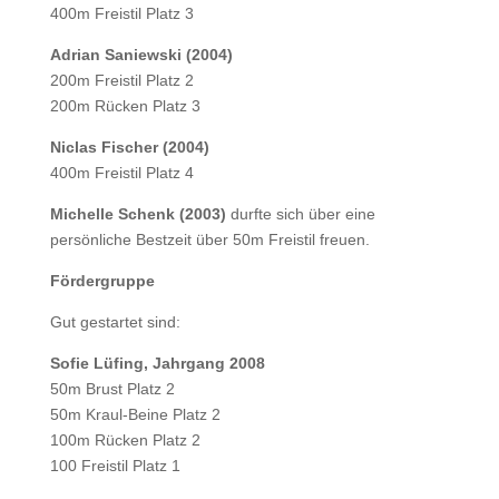
400m Freistil Platz 3
Adrian Saniewski (2004)
200m Freistil Platz 2
200m Rücken Platz 3
Niclas Fischer (2004)
400m Freistil Platz 4
Michelle Schenk (2003)
durfte sich über eine
persönliche Bestzeit über 50m Freistil freuen.
Fördergruppe
Gut gestartet sind:
Sofie Lüfing, Jahrgang 2008
50m Brust Platz 2
50m Kraul-Beine Platz 2
100m Rücken Platz 2
100 Freistil Platz 1