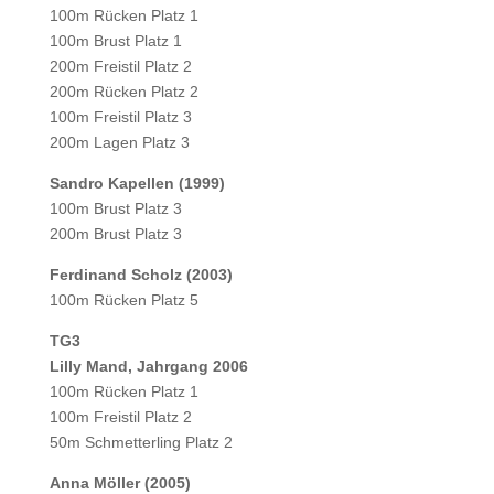
100m Rücken Platz 1
100m Brust Platz 1
200m Freistil Platz 2
200m Rücken Platz 2
100m Freistil Platz 3
200m Lagen Platz 3
Sandro Kapellen (1999)
100m Brust Platz 3
200m Brust Platz 3
Ferdinand Scholz (2003)
100m Rücken Platz 5
TG3
Lilly Mand, Jahrgang 2006
100m Rücken Platz 1
100m Freistil Platz 2
50m Schmetterling Platz 2
Anna Möller (2005)