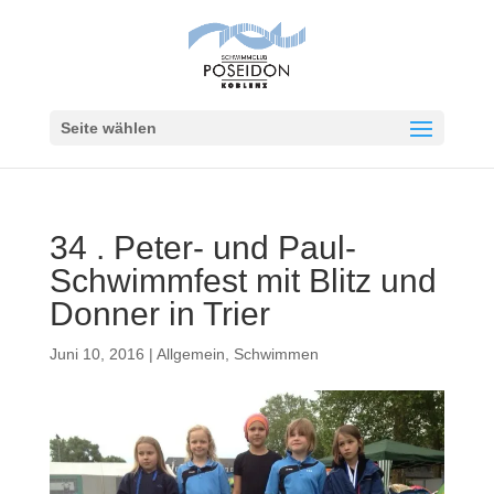
Seite wählen
34 . Peter- und Paul-
Schwimmfest mit Blitz und
Donner in Trier
Juni 10, 2016
|
Allgemein
,
Schwimmen