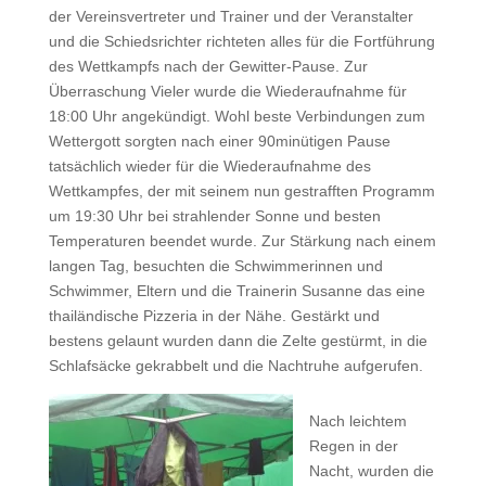
der Vereinsvertreter und Trainer und der Veranstalter
und die Schiedsrichter richteten alles für die Fortführung
des Wettkampfs nach der Gewitter-Pause. Zur
Überraschung Vieler wurde die Wiederaufnahme für
18:00 Uhr angekündigt. Wohl beste Verbindungen zum
Wettergott sorgten nach einer 90minütigen Pause
tatsächlich wieder für die Wiederaufnahme des
Wettkampfes, der mit seinem nun gestrafften Programm
um 19:30 Uhr bei strahlender Sonne und besten
Temperaturen beendet wurde. Zur Stärkung nach einem
langen Tag, besuchten die Schwimmerinnen und
Schwimmer, Eltern und die Trainerin Susanne das eine
thailändische Pizzeria in der Nähe. Gestärkt und
bestens gelaunt wurden dann die Zelte gestürmt, in die
Schlafsäcke gekrabbelt und die Nachtruhe aufgerufen.
Nach leichtem
Regen in der
Nacht, wurden die