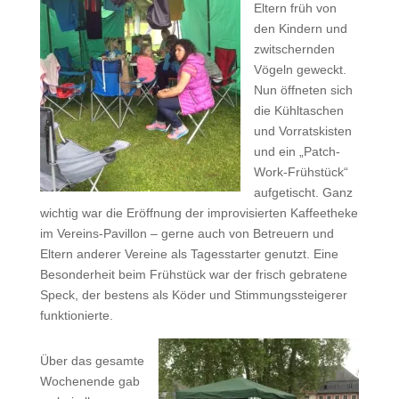
Eltern früh von
den Kindern und
zwitschernden
Vögeln geweckt.
Nun öffneten sich
die Kühltaschen
und Vorratskisten
und ein „Patch-
Work-Frühstück“
aufgetischt. Ganz
wichtig war die Eröffnung der improvisierten Kaffeetheke
im Vereins-Pavillon – gerne auch von Betreuern und
Eltern anderer Vereine als Tagesstarter genutzt. Eine
Besonderheit beim Frühstück war der frisch gebratene
Speck, der bestens als Köder und Stimmungssteigerer
funktionierte.
Über das gesamte
Wochenende gab