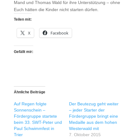
Mand und Thomas Wald für ihre Unterstützung – ohne
Euch hätten die Kinder nicht starten dürfen.
Teilen mit:
X
Facebook
Gefällt mir:
Ähnliche Beiträge
Auf Regen folgte
Der Beutezug geht weiter
Sonnenschein –
– jeder Starter der
Fördergruppe startete
Fördergruppe bringt eine
beim 33. SWT-Peter und
Medaille aus dem hohen
Paul Schwimmfest in
Westerwald mit
Trier
7. Oktober 2015