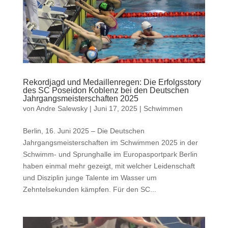
Rekordjagd und Medaillenregen: Die Erfolgsstory
des SC Poseidon Koblenz bei den Deutschen
Jahrgangsmeisterschaften 2025
von
Andre Salewsky
|
Juni 17, 2025
|
Schwimmen
Berlin, 16. Juni 2025 – Die Deutschen
Jahrgangsmeisterschaften im Schwimmen 2025 in der
Schwimm- und Sprunghalle im Europasportpark Berlin
haben einmal mehr gezeigt, mit welcher Leidenschaft
und Disziplin junge Talente im Wasser um
Zehntelsekunden kämpfen. Für den SC...