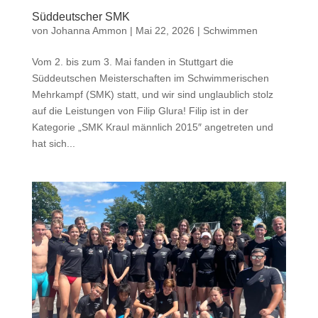
Süddeutscher SMK
von
Johanna Ammon
|
Mai 22, 2026
|
Schwimmen
Vom 2. bis zum 3. Mai fanden in Stuttgart die
Süddeutschen Meisterschaften im Schwimmerischen
Mehrkampf (SMK) statt, und wir sind unglaublich stolz
auf die Leistungen von Filip Glura! Filip ist in der
Kategorie „SMK Kraul männlich 2015″ angetreten und
hat sich...