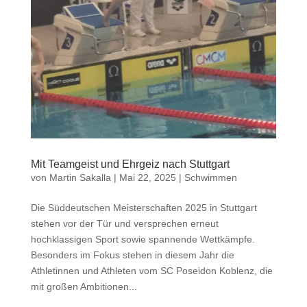
Mit Teamgeist und Ehrgeiz nach Stuttgart
von
Martin Sakalla
|
Mai 22, 2025
|
Schwimmen
Die Süddeutschen Meisterschaften 2025 in Stuttgart
stehen vor der Tür und versprechen erneut
hochklassigen Sport sowie spannende Wettkämpfe.
Besonders im Fokus stehen in diesem Jahr die
Athletinnen und Athleten vom SC Poseidon Koblenz, die
mit großen Ambitionen...