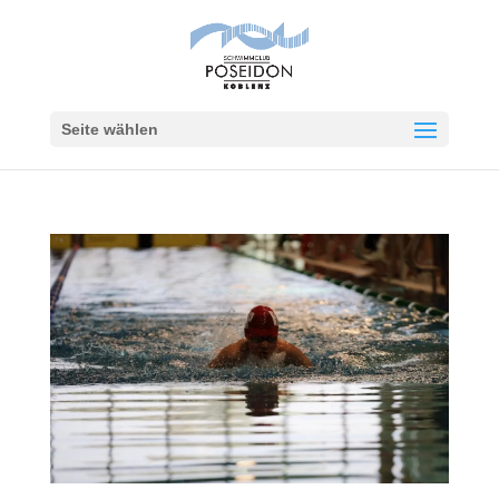
Seite wählen