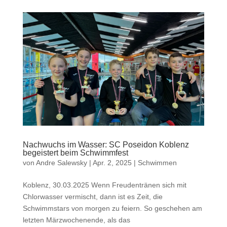
Nachwuchs im Wasser: SC Poseidon Koblenz
begeistert beim Schwimmfest
von
Andre Salewsky
|
Apr. 2, 2025
|
Schwimmen
Koblenz, 30.03.2025 Wenn Freudentränen sich mit
Chlorwasser vermischt, dann ist es Zeit, die
Schwimmstars von morgen zu feiern. So geschehen am
letzten Märzwochenende, als das