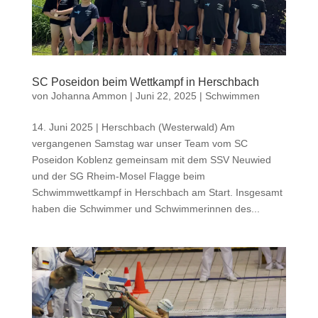
SC Poseidon beim Wettkampf in Herschbach
von
Johanna Ammon
|
Juni 22, 2025
|
Schwimmen
14. Juni 2025 | Herschbach (Westerwald) Am
vergangenen Samstag war unser Team vom SC
Poseidon Koblenz gemeinsam mit dem SSV Neuwied
und der SG Rheim-Mosel Flagge beim
Schwimmwettkampf in Herschbach am Start. Insgesamt
haben die Schwimmer und Schwimmerinnen des...