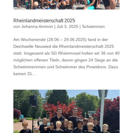
Rheinlandmeisterschaft 2025
von
Johanna Ammon
|
Juli 3, 2025
|
Schwimmen
Am Wochenende (28.06 – 29.06.2025) fand in der
Deichwelle Neuwied die Rheinlandmeisterschaft 2025
statt. Insgesamt als SG Rheinmosel holten wir 36 von 40
möglichen offenen Titeln, davon gingen 24 Siege an die
Schwimmerinnen und Schwimmer des Poseidons. Dazu
kamen 31...