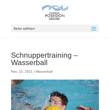
Seite wählen
Schnuppertraining –
Wasserball
Nov. 22, 2021
|
Wasserball