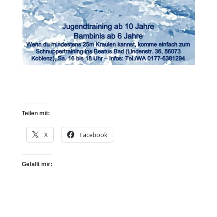
Teilen mit:
X
Facebook
Gefällt mir: