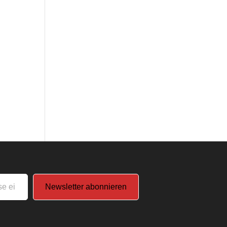
Newsletter abonnieren