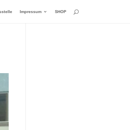
sstelle
Impressum
SHOP