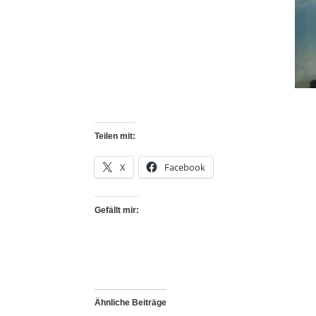
Teilen mit:
X
Facebook
Gefällt mir:
Ähnliche Beiträge