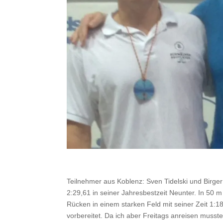
Teilnehmer aus Koblenz: Sven Tidelski und Birger 
2:29,61 in seiner Jahresbestzeit Neunter. In 50 m
Rücken in einem starken Feld mit seiner Zeit 1:
vorbereitet. Da ich aber Freitags anreisen muss