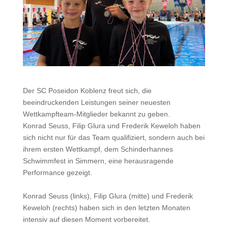
Der SC Poseidon Koblenz freut sich, die
beeindruckenden Leistungen seiner neuesten
Wettkampfteam-Mitglieder bekannt zu geben.
Konrad Seuss, Filip Glura und Frederik Keweloh haben
sich nicht nur für das Team qualifiziert, sondern auch bei
ihrem ersten Wettkampf, dem Schinderhannes
Schwimmfest in Simmern, eine herausragende
Performance gezeigt.
Konrad Seuss (links), Filip Glura (mitte) und Frederik
Keweloh (rechts) haben sich in den letzten Monaten
intensiv auf diesen Moment vorbereitet.