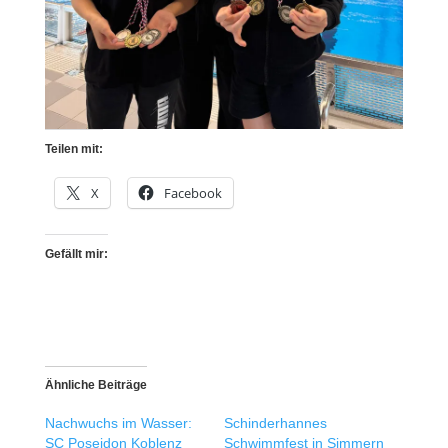
Teilen mit:
X
Facebook
Gefällt mir:
Ähnliche Beiträge
Nachwuchs im Wasser:
Schinderhannes
SC Poseidon Koblenz
Schwimmfest in Simmern