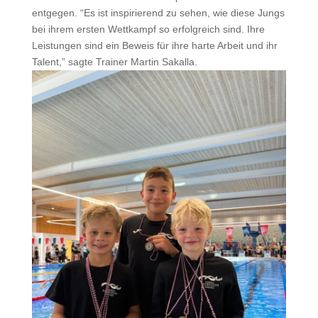
entgegen. “Es ist inspirierend zu sehen, wie diese Jungs
bei ihrem ersten Wettkampf so erfolgreich sind. Ihre
Leistungen sind ein Beweis für ihre harte Arbeit und ihr
Talent,” sagte Trainer Martin Sakalla.