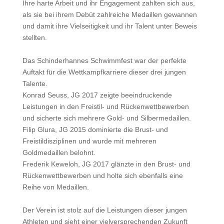
Ihre harte Arbeit und ihr Engagement zahlten sich aus,
als sie bei ihrem Debüt zahlreiche Medaillen gewannen
und damit ihre Vielseitigkeit und ihr Talent unter Beweis
stellten.
Das Schinderhannes Schwimmfest war der perfekte
Auftakt für die Wettkampfkarriere dieser drei jungen
Talente.
Konrad Seuss, JG 2017 zeigte beeindruckende
Leistungen in den Freistil- und Rückenwettbewerben
und sicherte sich mehrere Gold- und Silbermedaillen.
Filip Glura, JG 2015 dominierte die Brust- und
Freistildisziplinen und wurde mit mehreren
Goldmedaillen belohnt.
Frederik Keweloh, JG 2017 glänzte in den Brust- und
Rückenwettbewerben und holte sich ebenfalls eine
Reihe von Medaillen.
Der Verein ist stolz auf die Leistungen dieser jungen
Athleten und sieht einer vielversprechenden Zukunft