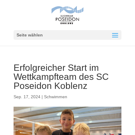
Seite wählen
Erfolgreicher Start im
Wettkampfteam des SC
Poseidon Koblenz
Sep. 17, 2024
|
Schwimmen