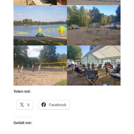
Teilen mit:
X
Facebook
Gefällt mir: