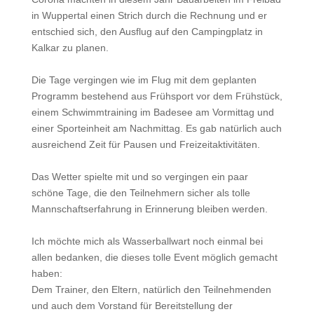
in Wuppertal einen Strich durch die Rechnung und er
entschied sich, den Ausflug auf den Campingplatz in
Kalkar zu planen.
Die Tage vergingen wie im Flug mit dem geplanten
Programm bestehend aus Frühsport vor dem Frühstück,
einem Schwimmtraining im Badesee am Vormittag und
einer Sporteinheit am Nachmittag. Es gab natürlich auch
ausreichend Zeit für Pausen und Freizeitaktivitäten.
Das Wetter spielte mit und so vergingen ein paar
schöne Tage, die den Teilnehmern sicher als tolle
Mannschaftserfahrung in Erinnerung bleiben werden.
Ich möchte mich als Wasserballwart noch einmal bei
allen bedanken, die dieses tolle Event möglich gemacht
haben:
Dem Trainer, den Eltern, natürlich den Teilnehmenden
und auch dem Vorstand für Bereitstellung der