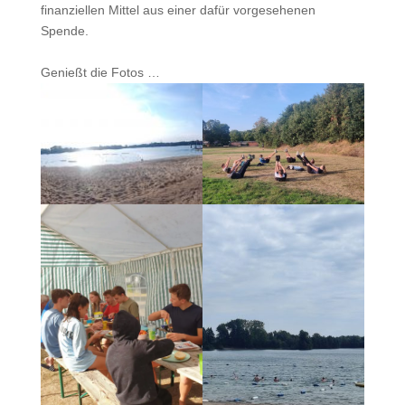
finanziellen Mittel aus einer dafür vorgesehenen
Spende.
Genießt die Fotos …