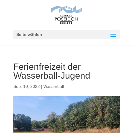
Seite wählen
Ferienfreizeit der
Wasserball-Jugend
Sep. 10, 2022
|
Wasserball