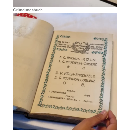
Gründungsbuch