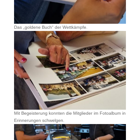
Das „goldene Buch“ der Wettkämpfe.
Mit Begeisterung konnten die Mitglieder im Fotoalbum in
Erinnerungen schwelgen.