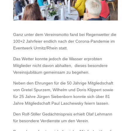
Ganz unter dem Vereinsmotto fand bei Regenwetter die
100+2 Jahrfeier endlich nach der Corona-Pandemie im
Eventwerk Urmitz/Rhein statt.
Das Wetter konnte jedoch die Wasser erprobten
Mitglieder nicht davon abhalten, dieses besondere
Vereinsjubiläum gemeinsam zu begehen.
Neben den Ehrungen für die 50 Jährige Mitgliedschaft
von Gretel Spurzem, Wilhelm und Doris Klippert sowie
für 25 Jahre Jürgen Siebenborn konnte sich über 81
Jahre Mitgliedschaft Paul Laschewsky feiern lassen.
Den Rolf-Stiller Gedächtnispreis erhielt Olaf Lehmann
für besondere Verdienste um den Verein.