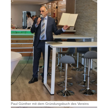
Paul Günther mit dem Gründungsbuch des Vereins