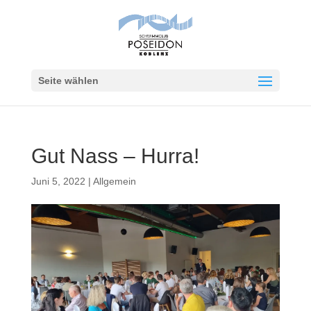
Seite wählen
Gut Nass – Hurra!
Juni 5, 2022
|
Allgemein