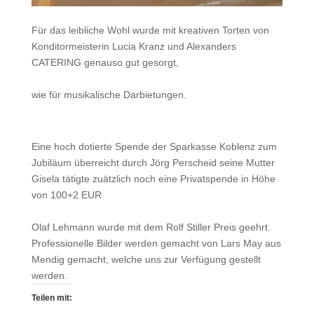
Für das leibliche Wohl wurde mit kreativen Torten von
Konditormeisterin Lucia Kranz und Alexanders
CATERING genauso gut gesorgt,
wie für musikalische Darbietungen.
Eine hoch dotierte Spende der Sparkasse Koblenz zum
Jubiläum überreicht durch Jörg Perscheid seine Mutter
Gisela tätigte zuätzlich noch eine Privatspende in Höhe
von 100+2 EUR
Olaf Lehmann wurde mit dem Rolf Stiller Preis geehrt.
Professionelle Bilder werden gemacht von Lars May aus
Mendig gemacht, welche uns zur Verfügung gestellt
werden.
Teilen mit: