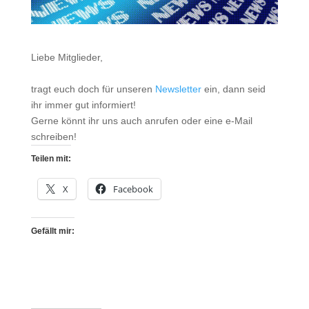
Liebe Mitglieder,
tragt euch doch für unseren
Newsletter
ein, dann seid
ihr immer gut informiert!
Gerne könnt ihr uns auch anrufen oder eine e-Mail
schreiben!
Teilen mit:
X
Facebook
Gefällt mir: