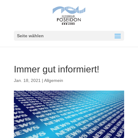
Seite wählen
Immer gut informiert!
Jan. 18, 2021
|
Allgemein