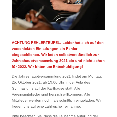
ACHTUNG FEHLERTEUFEL: Leider hat sich auf den
verschickten Einladungen ein Fehler
eingeschlichen. Wir laden selbstverständlich zur
Jahreshauptversammlung 2021 ein und nicht schon
für 2022. Wir bitten um Entschuldigung!
Die Jahreshauptversammlung 2021 findet am Montag,
25. Oktober 2021, ab 19.00 Uhr in der Aula des
Gymnasiums auf der Karthause statt. Alle
Vereinsmitglieder sind herzlich willkommen. Alle
Mitglieder werden nochmals schriftlich eingeladen. Wir
freuen uns auf eine zahlreiche Teilnahme.
Bitte beachten Sie, dass die Teilnahme aufgrund der