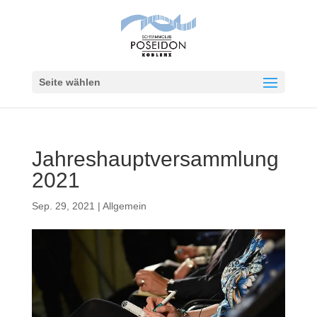
Seite wählen
Jahreshauptversammlung
2021
Sep. 29, 2021
|
Allgemein