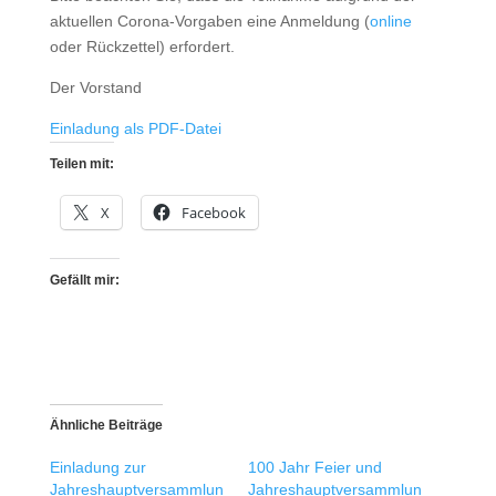
aktuellen Corona-Vorgaben eine Anmeldung (
online
oder Rückzettel) erfordert.
Der Vorstand
Einladung als PDF-Datei
Teilen mit:
X
Facebook
Gefällt mir:
Ähnliche Beiträge
Einladung zur
100 Jahr Feier und
Jahreshauptversammlun
Jahreshauptversammlun