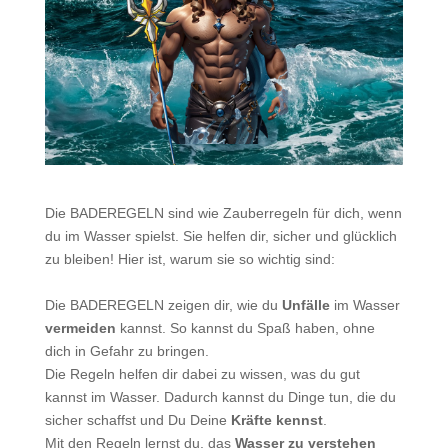
Die BADEREGELN sind wie Zauberregeln für dich, wenn
du im Wasser spielst. Sie helfen dir, sicher und glücklich
zu bleiben! Hier ist, warum sie so wichtig sind:
Die BADEREGELN zeigen dir, wie du
Unfälle
im Wasser
vermeiden
kannst. So kannst du Spaß haben, ohne
dich in Gefahr zu bringen.
Die Regeln helfen dir dabei zu wissen, was du gut
kannst im Wasser. Dadurch kannst du Dinge tun, die du
sicher schaffst und Du Deine
Kräfte kennst
.
Mit den Regeln lernst du, das
Wasser zu verstehen