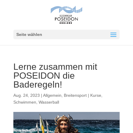
Seite wählen
Lerne zusammen mit
POSEIDON die
Baderegeln!
Aug. 24, 2023
|
Allgemein
,
Breitensport | Kurse
,
Schwimmen
,
Wasserball