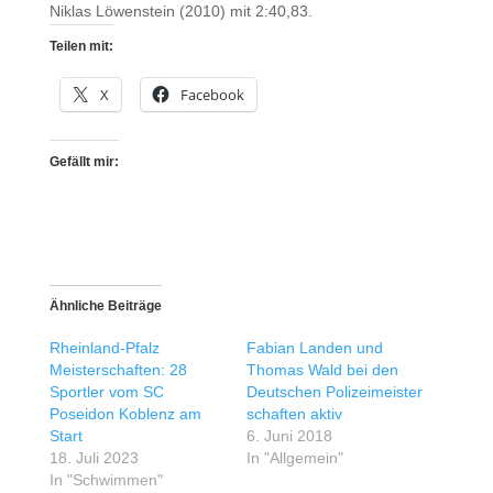
Niklas Löwenstein (2010) mit 2:40,83.
Teilen mit:
X
Facebook
Gefällt mir:
Ähnliche Beiträge
Rheinland-Pfalz
Fabian Landen und
Meisterschaften: 28
Thomas Wald bei den
Sportler vom SC
Deutschen Polizeimeister
Poseidon Koblenz am
schaften aktiv
Start
6. Juni 2018
18. Juli 2023
In "Allgemein"
In "Schwimmen"