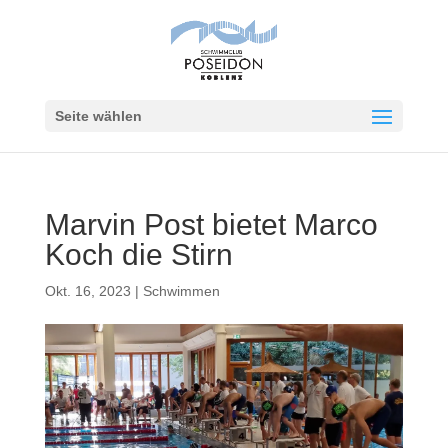
Seite wählen
Marvin Post bietet Marco
Koch die Stirn
Okt. 16, 2023
|
Schwimmen