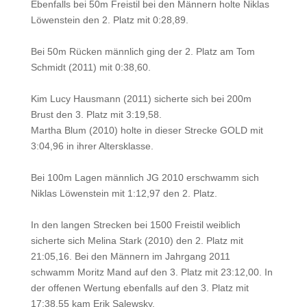
Ebenfalls bei 50m Freistil bei den Männern holte Niklas
Löwenstein den 2. Platz mit 0:28,89.
Bei 50m Rücken männlich ging der 2. Platz am Tom
Schmidt (2011) mit 0:38,60.
Kim Lucy Hausmann (2011) sicherte sich bei 200m
Brust den 3. Platz mit 3:19,58.
Martha Blum (2010) holte in dieser Strecke GOLD mit
3:04,96 in ihrer Altersklasse.
Bei 100m Lagen männlich JG 2010 erschwamm sich
Niklas Löwenstein mit 1:12,97 den 2. Platz.
In den langen Strecken bei 1500 Freistil weiblich
sicherte sich Melina Stark (2010) den 2. Platz mit
21:05,16. Bei den Männern im Jahrgang 2011
schwamm Moritz Mand auf den 3. Platz mit 23:12,00. In
der offenen Wertung ebenfalls auf den 3. Platz mit
17:38,55 kam Erik Salewsky.