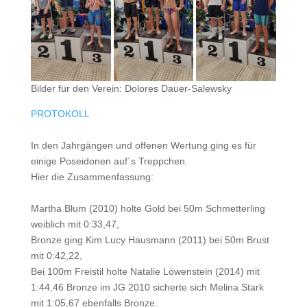
Bilder für den Verein: Dolores Dauer-Salewsky
PROTOKOLL
In den Jahrgängen und offenen Wertung ging es für
einige Poseidonen auf´s Treppchen.
Hier die Zusammenfassung:
Martha Blum (2010) holte Gold bei 50m Schmetterling
weiblich mit 0:33,47,
Bronze ging Kim Lucy Hausmann (2011) bei 50m Brust
mit 0:42,22,
Bei 100m Freistil holte Natalie Löwenstein (2014) mit
1:44,46 Bronze im JG 2010 sicherte sich Melina Stark
mit 1:05,67 ebenfalls Bronze.