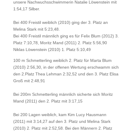
unsere Nachwuchsschwimmerin Natalie Löwenstein mit
1:54,17 Silber.
Bei 400 Freistil weiblich (2010) ging der 3. Platz an
Melina Stark mit 5:23,48.
Bei 400 Freistil männlich ging es für Felix Blum (2012) 3.
Platz 7:10,78, Moritz Mand (2011) 2. Platz 5:56,90
Niklas Löwenstein (2010) 1. Platz 5:10,49
100 m Schmetterling weiblich 2. Platz für Marta Blum
(2010) 2:56,30, in der offenen Wertung erschwamm sich
den 2.Platz Thea Lehman 2:32,52 und den 3. Platz Elisa
Groß mit 2:48,91
Bei 200m Schmetterling männlich sicherte sich Moritz
Mand (2011) den 2. Platz mit 3:17,15
Bei 200 Lagen weiblich, kam Kim Lucy Hausmann
(2011) mit 3:14,27 auf den 3. Platz und Melina Stark
(2010) 2. Platz mit 2:52,58. Bei den Männern 2. Platz