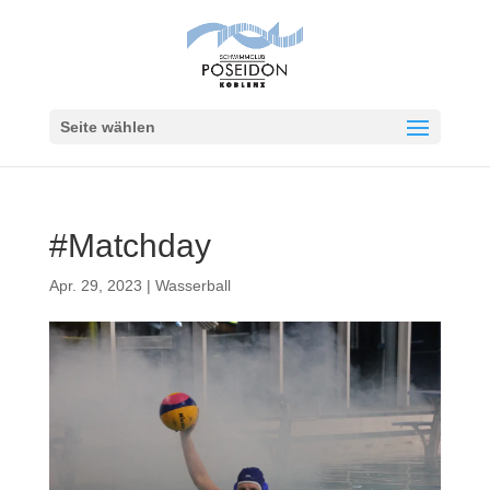
Seite wählen
#Matchday
Apr. 29, 2023
|
Wasserball