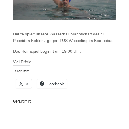
Heute spielt unsere Wasserball Mannschaft des SC
Poseidon Koblenz gegen TUS Wesseling im Beatusbad.
Das Heimspiel beginnt um 19.00 Uhr.
Viel Erfolg!
Teilen mit:
X
Facebook
Gefällt mir: