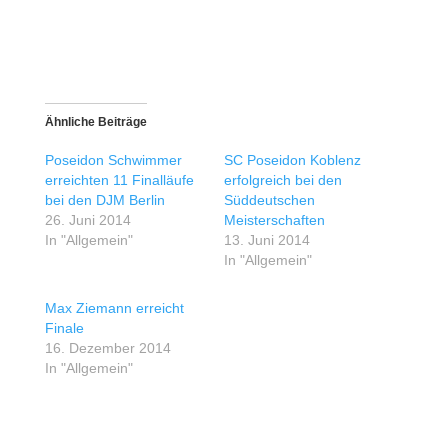
Ähnliche Beiträge
Poseidon Schwimmer
SC Poseidon Koblenz
erreichten 11 Finalläufe
erfolgreich bei den
bei den DJM Berlin
Süddeutschen
26. Juni 2014
Meisterschaften
In "Allgemein"
13. Juni 2014
In "Allgemein"
Max Ziemann erreicht
Finale
16. Dezember 2014
In "Allgemein"