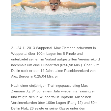
21.-24.11.2013 Wuppertal. Max Ziemann schwimmt in
Wuppertal über 100m Lagen ins B-Finale und
unterbietet seinen im Vorlauf aufgestellten Vereinsrekord
nochmals um eine Hundertstel (0:56,98 Min.). Über 50m
Delfin stellt er den 14-Jahre alten Poseidonrekord von
Alex Berger in 0:25,04 Min. ein.
Nach einer einjährigen Trainingspause stieg Max
Ziemann Jg. 94 vor einem Jahr wieder ins Training ein
und zeigte sich in Wuppertal in Topform. Mit seinen
Vereinsrekorden über 100m Lagen (Rang 12) und 50m
Delfin Platz 26 zeigte er seine Klasse unter den