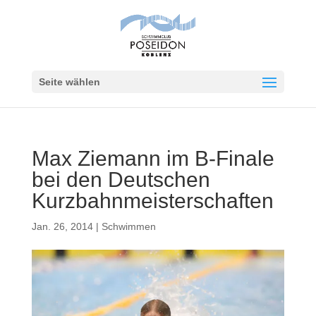
Seite wählen
Max Ziemann im B-Finale
bei den Deutschen
Kurzbahnmeisterschaften
Jan. 26, 2014
|
Schwimmen