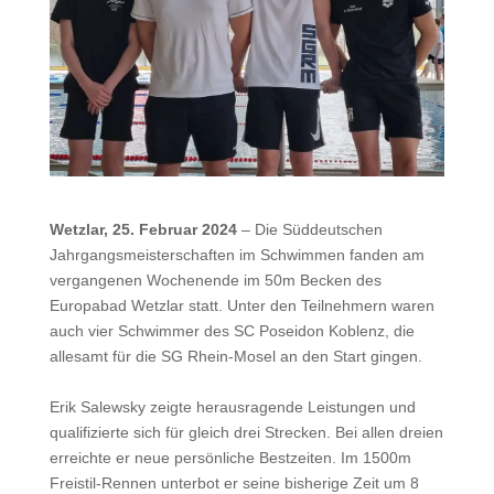
Wetzlar, 25. Februar 2024
– Die Süddeutschen
Jahrgangsmeisterschaften im Schwimmen fanden am
vergangenen Wochenende im 50m Becken des
Europabad Wetzlar statt. Unter den Teilnehmern waren
auch vier Schwimmer des SC Poseidon Koblenz, die
allesamt für die SG Rhein-Mosel an den Start gingen.
Erik Salewsky zeigte herausragende Leistungen und
qualifizierte sich für gleich drei Strecken. Bei allen dreien
erreichte er neue persönliche Bestzeiten. Im 1500m
Freistil-Rennen unterbot er seine bisherige Zeit um 8