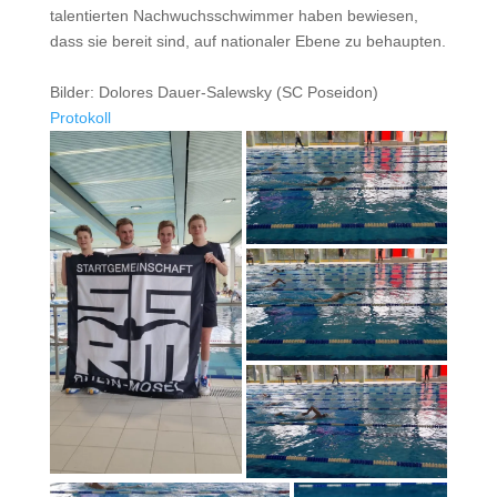
talentierten Nachwuchsschwimmer haben bewiesen,
dass sie bereit sind, auf nationaler Ebene zu behaupten.
Bilder: Dolores Dauer-Salewsky (SC Poseidon)
Protokoll