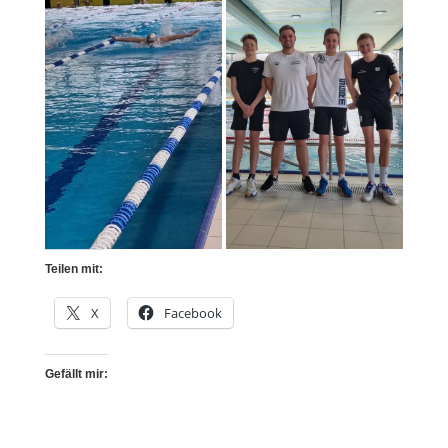
Teilen mit:
X
Facebook
Gefällt mir: