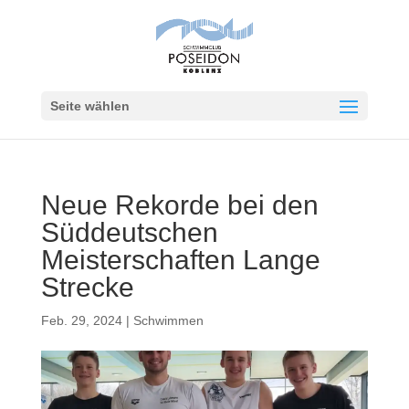
Seite wählen
Neue Rekorde bei den
Süddeutschen
Meisterschaften Lange
Strecke
Feb. 29, 2024
|
Schwimmen