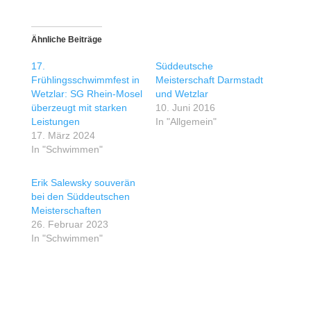
Ähnliche Beiträge
17.
Süddeutsche
Frühlingsschwimmfest in
Meisterschaft Darmstadt
Wetzlar: SG Rhein-Mosel
und Wetzlar
überzeugt mit starken
10. Juni 2016
Leistungen
In "Allgemein"
17. März 2024
In "Schwimmen"
Erik Salewsky souverän
bei den Süddeutschen
Meisterschaften
26. Februar 2023
In "Schwimmen"