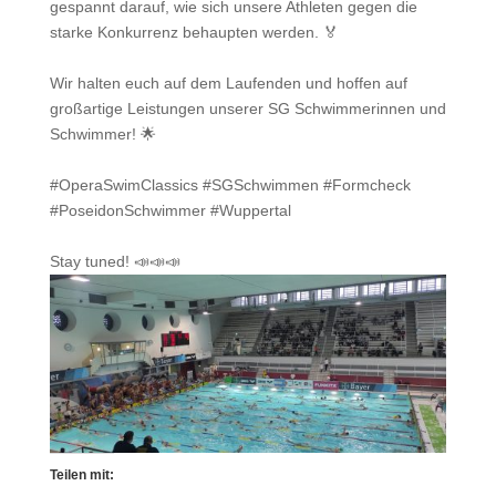
gespannt darauf, wie sich unsere Athleten gegen die
starke Konkurrenz behaupten werden. 🏅
Wir halten euch auf dem Laufenden und hoffen auf
großartige Leistungen unserer SG Schwimmerinnen und
Schwimmer! 🌟
#OperaSwimClassics #SGSchwimmen #Formcheck
#PoseidonSchwimmer #Wuppertal
Stay tuned! 📣📣📣
Teilen mit: