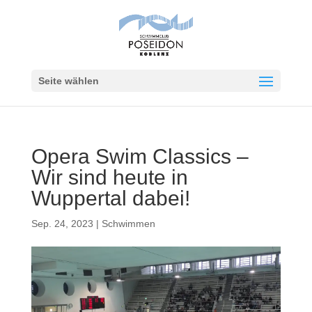
Seite wählen
Opera Swim Classics –
Wir sind heute in
Wuppertal dabei!
Sep. 24, 2023
|
Schwimmen