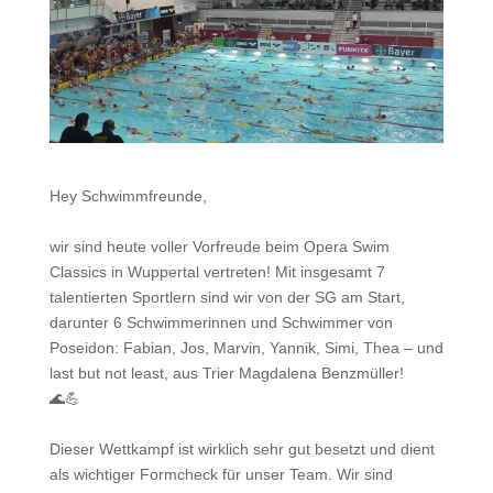
Hey Schwimmfreunde,
wir sind heute voller Vorfreude beim Opera Swim
Classics in Wuppertal vertreten! Mit insgesamt 7
talentierten Sportlern sind wir von der SG am Start,
darunter 6 Schwimmerinnen und Schwimmer von
Poseidon: Fabian, Jos, Marvin, Yannik, Simi, Thea – und
last but not least, aus Trier Magdalena Benzmüller!
🌊💪
Dieser Wettkampf ist wirklich sehr gut besetzt und dient
als wichtiger Formcheck für unser Team. Wir sind