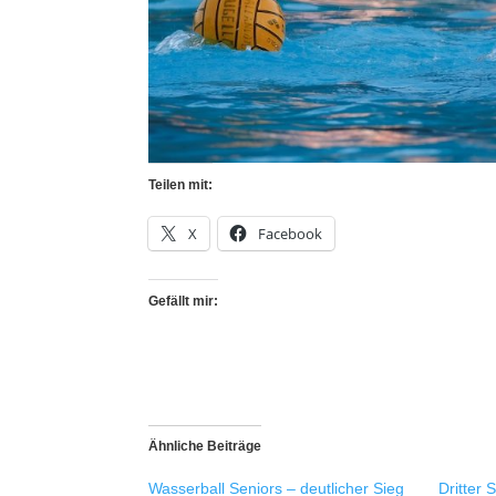
Teilen mit:
X
Facebook
Gefällt mir:
Ähnliche Beiträge
Wasserball Seniors – deutlicher Sieg
Dritter 