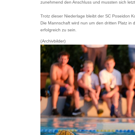
zunehmend den Anschluss und mussten sich letzt
Trotz dieser Niederlage bleibt der SC Poseidon Ko
Die Mannschaft wird nun um den dritten Platz in d
erfolgreich zu sein.
(Archivbilder)