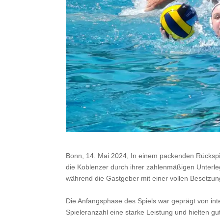
Bonn, 14. Mai 2024, In einem packenden Rücksp
die Koblenzer durch ihrer zahlenmäßigen Unterle
während die Gastgeber mit einer vollen Besetzun
Die Anfangsphase des Spiels war geprägt von int
Spieleranzahl eine starke Leistung und hielten g