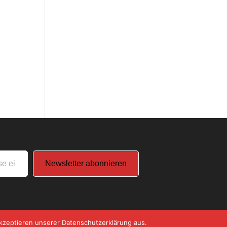
Newsletter abonnieren
kzeptieren unserer Datenschutzerklärung aus.