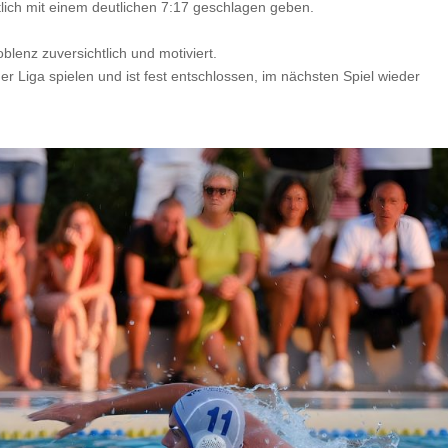
lich mit einem deutlichen 7:17 geschlagen geben.
blenz zuversichtlich und motiviert.
er Liga spielen und ist fest entschlossen, im nächsten Spiel wieder