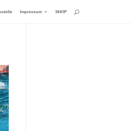
sstelle
Impressum
SHOP