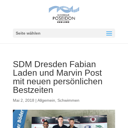
Seite wählen
SDM Dresden Fabian
Laden und Marvin Post
mit neuen persönlichen
Bestzeiten
Mai 2, 2018
|
Allgemein
,
Schwimmen