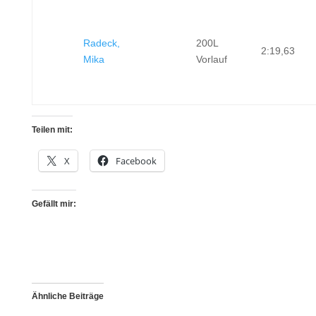
Radeck,
200L
2:19,63
Mika
Vorlauf
Teilen mit:
X
Facebook
Gefällt mir:
Ähnliche Beiträge