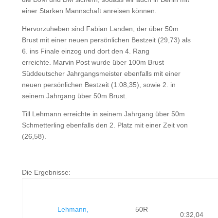
einer Starken Mannschaft anreisen können.
Hervorzuheben sind Fabian Landen, der über 50m
Brust mit einer neuen persönlichen Bestzeit (29,73) als
6. ins Finale einzog und dort den 4. Rang
erreichte. Marvin Post wurde über 100m Brust
Süddeutscher Jahrgangsmeister ebenfalls mit einer
neuen persönlichen Bestzeit (1:08,35), sowie 2. in
seinem Jahrgang über 50m Brust.
Till Lehmann erreichte in seinem Jahrgang über 50m
Schmetterling ebenfalls den 2. Platz mit einer Zeit von
(26,58).
Die Ergebnisse:
Lehmann,
50R
0:32,04