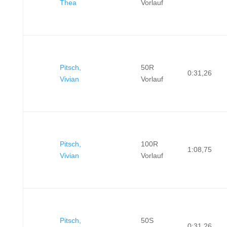
Thea
Vorlauf
Pitsch,
50R
0:31,26
Vivian
Vorlauf
Pitsch,
100R
1:08,75
Vivian
Vorlauf
Pitsch,
50S
0:31,26