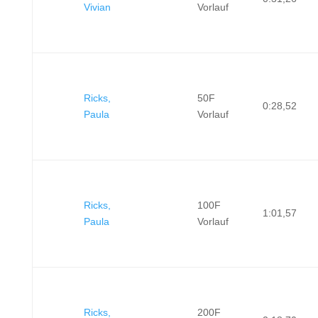
Vivian
Vorlauf
Ricks,
50F
0:28,52
Paula
Vorlauf
Ricks,
100F
1:01,57
Paula
Vorlauf
Ricks,
200F