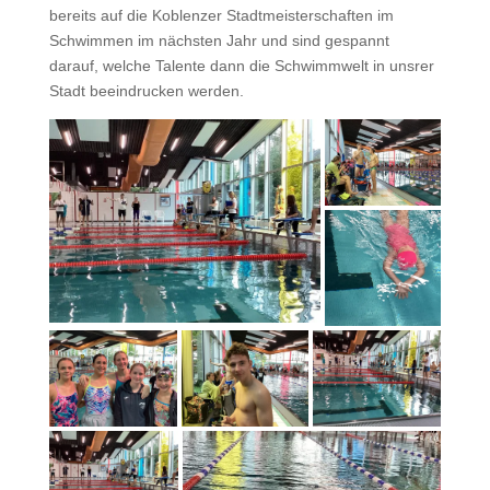
bereits auf die Koblenzer Stadtmeisterschaften im
Schwimmen im nächsten Jahr und sind gespannt
darauf, welche Talente dann die Schwimmwelt in unsrer
Stadt beeindrucken werden.