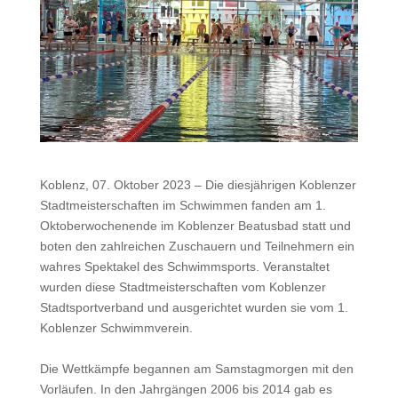
Koblenz, 07. Oktober 2023 – Die diesjährigen Koblenzer
Stadtmeisterschaften im Schwimmen fanden am 1.
Oktoberwochenende im Koblenzer Beatusbad statt und
boten den zahlreichen Zuschauern und Teilnehmern ein
wahres Spektakel des Schwimmsports. Veranstaltet
wurden diese Stadtmeisterschaften vom Koblenzer
Stadtsportverband und ausgerichtet wurden sie vom 1.
Koblenzer Schwimmverein.
Die Wettkämpfe begannen am Samstagmorgen mit den
Vorläufen. In den Jahrgängen 2006 bis 2014 gab es