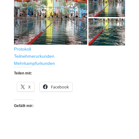
Protokoll
Teilnehmerurkunden
Mehrkampfurkunden
Teilen mit:
X
Facebook
Gefällt mir: