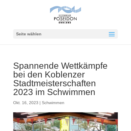
Seite wählen
Spannende Wettkämpfe
bei den Koblenzer
Stadtmeisterschaften
2023 im Schwimmen
Okt. 16, 2023
|
Schwimmen